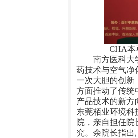
CHA本
南方医科大学
药技术与
空气净
一次大胆的创新
方面推动了传统
产品技术的新方
东莞栢业环境科
院，亲自担任院
究。余院长指出,