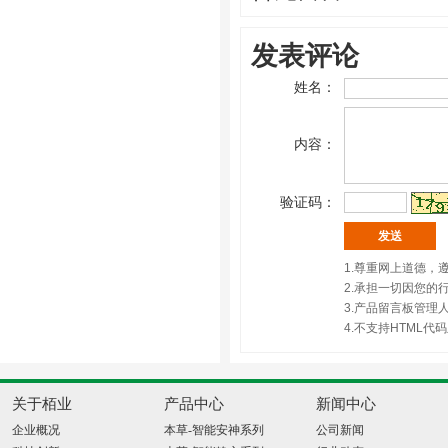
发表评论
姓名：
内容：
验证码：
1.尊重网上道德
2.承担一切因您的
3.产品留言板管理
4.不支持HTML
关于栢业
产品中心
新闻中心
企业概况
本草-智能安神系列
公司新闻