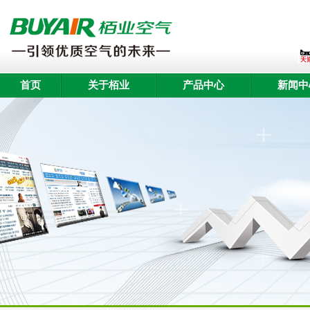
首页
关于栢业
产品中心
新闻中