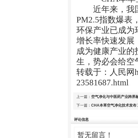
近年来，我国
PM2.5指数爆
环保产业已成为
增长率快速发展
成为健康产业的
生，势必会给
空
转载于：人民网
23581687.html
上一篇：
空气净化与中医药产业跨界
下一篇：
CHA本草空气净化技术发布
评论信息
暂无留言！