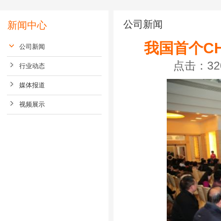
公司新闻
新闻中心
我国首个C
公司新闻
点击：320
行业动态
媒体报道
视频展示