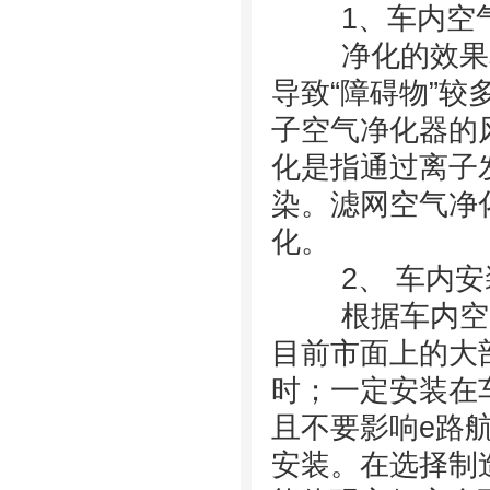
1、车内空气
净化的效果和
导致“障碍物”
子空气净化器的
化是指通过离子
染。滤网空气净
化。
2、 车内安
根据车内空间
目前市面上的大
时；一定安装在
且不要影响e路
安装。在选择制