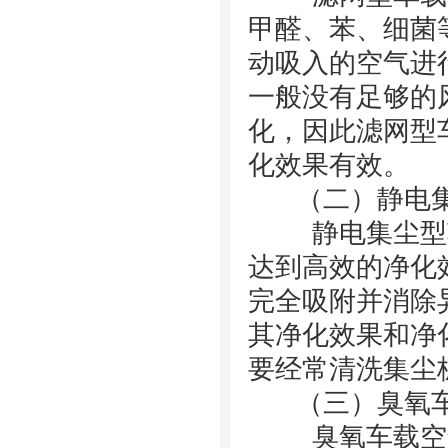
甲醛、苯、细菌
动吸入的空气进
一般没有足够的
化，因此滤网型
化效果有效。
（二）静电集
静电集尘型车
达到高效的净化
完全吸附并消除
其净化效果和净
要经常清洗集尘
（三）臭氧车
臭氧车载空气