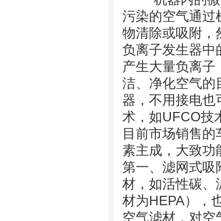
污染的空气通过
物清除或吸附，
负离子发生器中
产生大量负离子
洁、净化空气的
器，不用接电也
术，如UFCO技
目前市场销售的
素主成，大致功
第一、滤网式吸
材，如活性碳、
材为HEPA）
空气滤材，对空