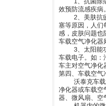
1、抗菌除病
效预防流感疾病
2、美肤抗疲
塞等原因，人们
感，皮肤问题也
车载空气净化器
3、太阳能功
车载电子。如：
车主对空气净化
第四、车载空气
沃泰克车载空
净化器或车载空
器、微风扇、空
机器内的微风