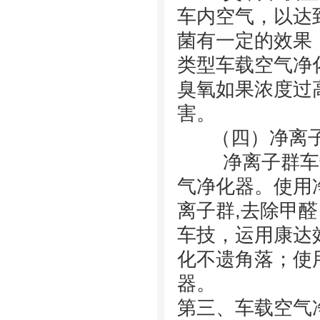
车内空气，以达
菌有一定的效果
类型车载空气净
臭氧如果浓度过
害。
（四）净离子
净离子群车载
气净化器。使用
离子群,去除甲
车技，运用康达
化不遗角落；使用
器。
第三、车载空气