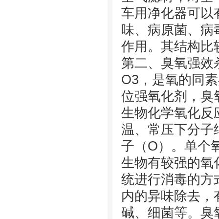
车用净化器可以
味、病原菌、病
作用。其结构比
第二、臭氧强效
O3，是氧的同
位强氧化剂，臭
生物化学氧化反
温、常压下分子
子（O）。单个
生物有较强的氧
统进行消毒的方
内的异味除去，
碱、细菌等。臭