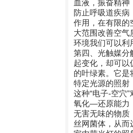
血液，振奋精神
防止呼吸道疾病
作用，在有限的
大范围改善空气
环境我们可以利
第四、光触媒分
起变化，却可以
的叶绿素。它是
特定光源的照射
这种“电子-空穴
氧化—还原能力
无害无味的物质
丝网菌体，从而