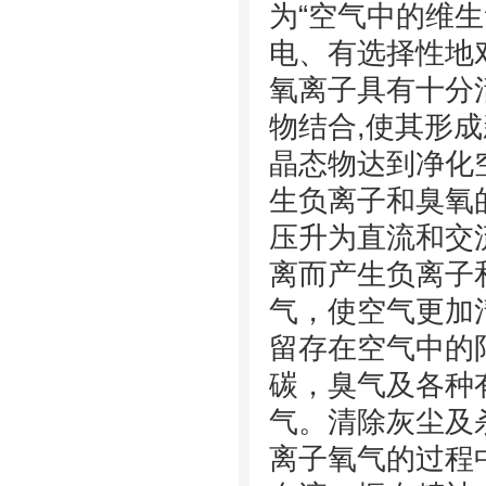
为“空气中的维
电、有选择性地
氧离子具有十分
物结合,使其形
晶态物达到净化
生负离子和臭氧
压升为直流和交
离而产生负离子
气，使空气更加
留存在空气中的
碳，臭气及各种
气。清除灰尘及
离子氧气的过程