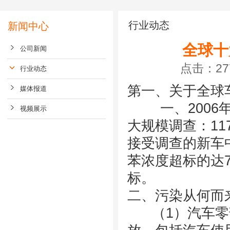
行业动态
新闻中心
全球十
公司新闻
点击：277
行业动态
第一、关于全球
媒体报道
一、2006年
视频展示
大规模调查：11
接受调查的新车
苯浓度超标的达7
标。
二、污染从何而
（1）汽车零部