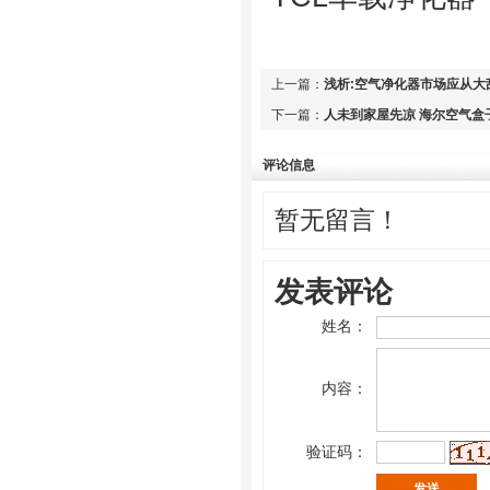
上一篇：
浅析:空气净化器市场应从大
下一篇：
人未到家屋先凉 海尔空气盒
评论信息
暂无留言！
发表评论
姓名：
内容：
验证码：