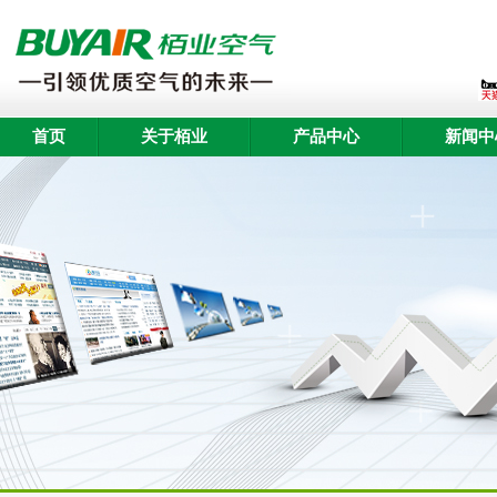
首页
关于栢业
产品中心
新闻中