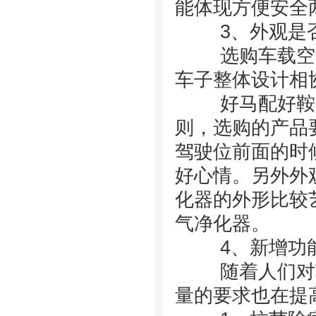
能体现方便安全
3、外观是否
选购车载空气
车子整体设计相
好马配好鞍。
则，选购的产品
驾驶位前面的时
好心情。另外外
化器的外形比较
气净化器。
4、新增功能
随着人们对车
量的要求也在提